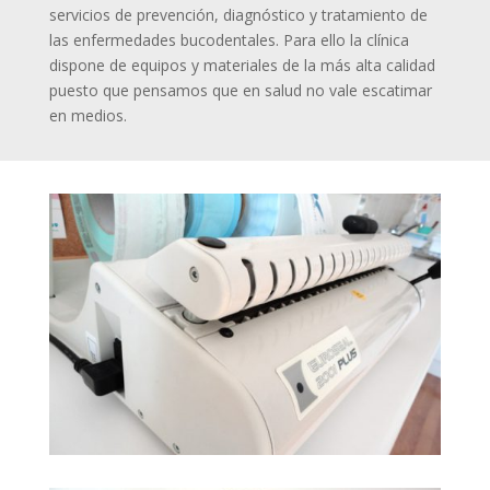
servicios de prevención, diagnóstico y tratamiento de
las enfermedades bucodentales. Para ello la clínica
dispone de equipos y materiales de la más alta calidad
puesto que pensamos que en salud no vale escatimar
en medios.