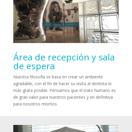
Área de recepción y sala
de espera
Nuestra filosofía se basa en crear un ambiente
agradable, con el fin de hacer su visita al dentista lo
más grata posible. Pensamos que el trato humano es
de gran valor para nuestros pacientes y en definitiva
para nosotros mismos.