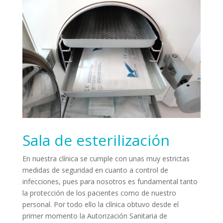
Sala de esterilización
En nuestra clínica se cumple con unas muy estrictas
medidas de seguridad en cuanto a control de
infecciones, pues para nosotros es fundamental tanto
la protección de los pacientes como de nuestro
personal. Por todo ello la clínica obtuvo desde el
primer momento la Autorización Sanitaria de