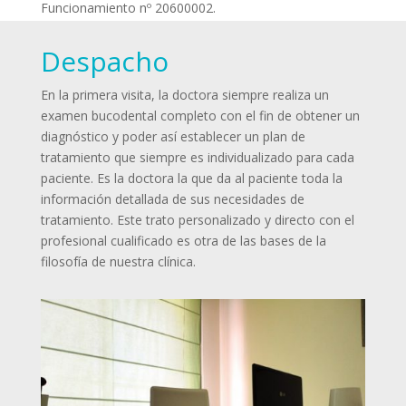
Funcionamiento nº 20600002.
Despacho
En la primera visita, la doctora siempre realiza un
examen bucodental completo con el fin de obtener un
diagnóstico y poder así establecer un plan de
tratamiento que siempre es individualizado para cada
paciente. Es la doctora la que da al paciente toda la
información detallada de sus necesidades de
tratamiento. Este trato personalizado y directo con el
profesional cualificado es otra de las bases de la
filosofía de nuestra clínica.